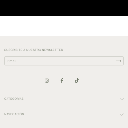
SUSCRIBITE A NUESTRO NEWSLETTER
CATEGORÍAS
NAVEGACIÓN