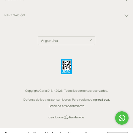
NAVEGACIÓN
Copyright Carla Di Sí - 2026. Todos los derechos reservados.
Defensa de las y los consumidores. Para reclamos
ingresá acá.
Botón de arrepentimiento